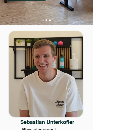
Sebastian Unterkofler
Physiotherapeut