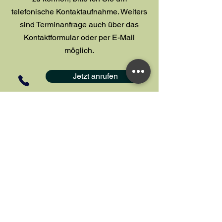
telefonische Kontaktaufnahme. Weiters
sind Terminanfrage auch über das
Kontaktformular oder per E-Mail
möglich.
Jetzt anrufen